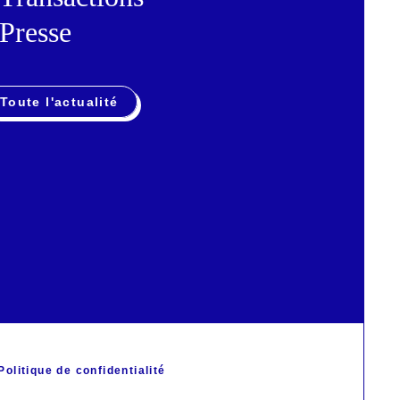
Presse
Toute l'actualité
Politique de confidentialité