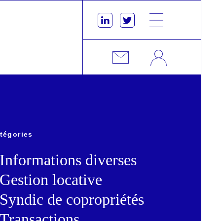
tégories
Informations diverses
Gestion locative
Syndic de copropriétés
Transactions