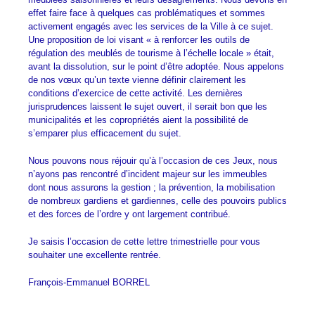
effet faire face à quelques cas problématiques et sommes
activement engagés avec les services de la Ville à ce sujet.
Une proposition de loi visant « à renforcer les outils de
régulation des meublés de tourisme à l’échelle locale » était,
avant la dissolution, sur le point d’être adoptée. Nous appelons
de nos vœux qu’un texte vienne définir clairement les
conditions d’exercice de cette activité. Les dernières
jurisprudences laissent le sujet ouvert, il serait bon que les
municipalités et les copropriétés aient la possibilité de
s’emparer plus efficacement du sujet.
Nous pouvons nous réjouir qu’à l’occasion de ces Jeux, nous
n’ayons pas rencontré d’incident majeur sur les immeubles
dont nous assurons la gestion ; la prévention, la mobilisation
de nombreux gardiens et gardiennes, celle des pouvoirs publics
et des forces de l’ordre y ont largement contribué.
Je saisis l’occasion de cette lettre trimestrielle pour vous
souhaiter une excellente rentrée.
François-Emmanuel BORREL