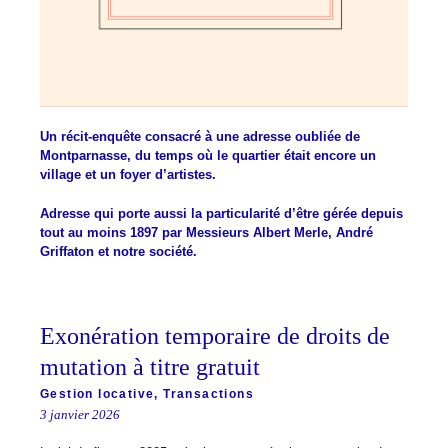
Un récit-enquête consacré à une adresse oubliée de
Montparnasse, du temps où le quartier était encore un
village et un foyer d’artistes.
Adresse qui porte aussi la particularité d’être gérée depuis
tout au moins 1897 par Messieurs Albert Merle, André
Griffaton et notre société.
Exonération temporaire de droits de
mutation à titre gratuit
Gestion locative
,
Transactions
3 janvier 2026