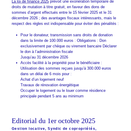
La loi de finance 2025
prévoit une exonération temporaire de
droits de mutation à titre gratuit, en faveur des dons de
sommes d’argent effectués entre le 15 février 2025 et le 31
décembre 2026 ; des avantages fiscaux intéressants, mais le
respect des règles est indispensable pour éviter des pénalités :
Pour le donateur, transmission sans droits de donation
dans la limite de 100.000 euros : Obligations : Don
exclusivement par chèque ou virement bancaire Déclarer
le don à l’administration fiscale
Jusqu’au 31 décembre 2026
Accès facilité à la propriété pour le bénéficiaire :
Utilisation des sommes reçues jusqu’à 300.000 euros
dans un délai de 6 mois pour :
Achat d’un logement neuf
Travaux de rénovation énergétique
Occuper le logement ou le louer comme résidence
principale pendant 5 ans au minimum
Editorial du 1er octobre 2025
Gestion locative
,
Syndic de copropriétés
,