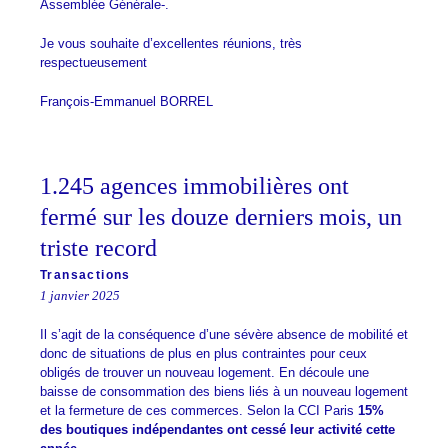
Assemblée Générale-.
Je vous souhaite d’excellentes réunions, très
respectueusement
François-Emmanuel BORREL
1.245 agences immobilières ont
fermé sur les douze derniers mois, un
triste record
Transactions
1 janvier 2025
Il s’agit de la conséquence d’une sévère absence de mobilité et
donc de situations de plus en plus contraintes pour ceux
obligés de trouver un nouveau logement. En découle une
baisse de consommation des biens liés à un nouveau logement
et la fermeture de ces commerces. Selon la CCI Paris
15%
des boutiques indépendantes ont cessé leur activité cette