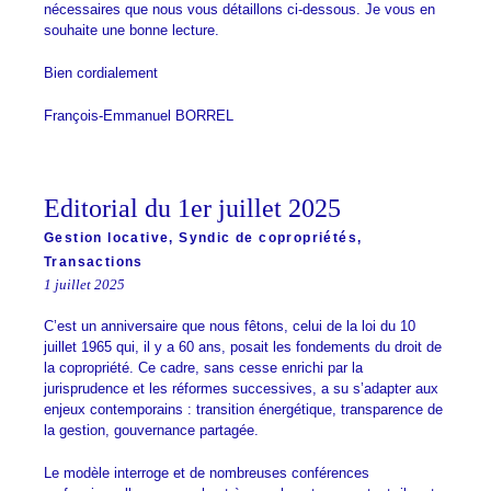
nécessaires que nous vous détaillons ci-dessous. Je vous en
souhaite une bonne lecture.
Bien cordialement
François-Emmanuel BORREL
Editorial du 1er juillet 2025
Gestion locative
,
Syndic de copropriétés
,
Transactions
1 juillet 2025
C’est un anniversaire que nous fêtons, celui de la loi du 10
juillet 1965 qui, il y a 60 ans, posait les fondements du droit de
la copropriété. Ce cadre, sans cesse enrichi par la
jurisprudence et les réformes successives, a su s’adapter aux
enjeux contemporains : transition énergétique, transparence de
la gestion, gouvernance partagée.
Le modèle interroge et de nombreuses conférences