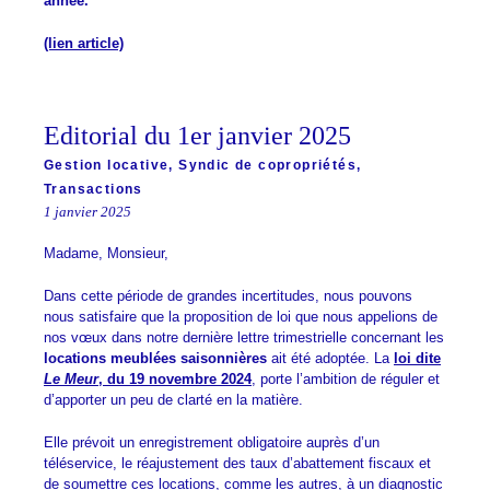
année.
(lien article)
Editorial du 1er janvier 2025
Gestion locative
,
Syndic de copropriétés
,
Transactions
1 janvier 2025
Madame, Monsieur,
Dans cette période de grandes incertitudes, nous pouvons
nous satisfaire que la proposition de loi que nous appelions de
nos vœux dans notre dernière lettre trimestrielle concernant les
locations meublées saisonnières
ait été adoptée. La
loi dite
Le Meur
, du 19 novembre 2024
, porte l’ambition de réguler et
d’apporter un peu de clarté en la matière.
Elle prévoit un enregistrement obligatoire auprès d’un
téléservice, le réajustement des taux d’abattement fiscaux et
de soumettre ces locations, comme les autres, à un diagnostic