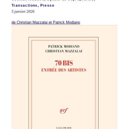
Transactions
,
Presse
5 janvier 2026
de Christian Mazzalai et Patrick Modiano