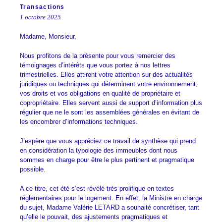
Transactions
1 octobre 2025
Madame, Monsieur,
Nous profitons de la présente pour vous remercier des
témoignages d’intérêts que vous portez à nos lettres
trimestrielles. Elles attirent votre attention sur des actualités
juridiques ou techniques qui déterminent votre environnement,
vos droits et vos obligations en qualité de propriétaire et
copropriétaire. Elles servent aussi de support d’information plus
régulier que ne le sont les assemblées générales en évitant de
les encombrer d’informations techniques.
J’espère que vous appréciez ce travail de synthèse qui prend
en considération la typologie des immeubles dont nous
sommes en charge pour être le plus pertinent et pragmatique
possible.
A ce titre, cet été s’est révélé très prolifique en textes
réglementaires pour le logement. En effet, la Ministre en charge
du sujet, Madame Valérie LETARD a souhaité concrétiser, tant
qu’elle le pouvait, des ajustements pragmatiques et