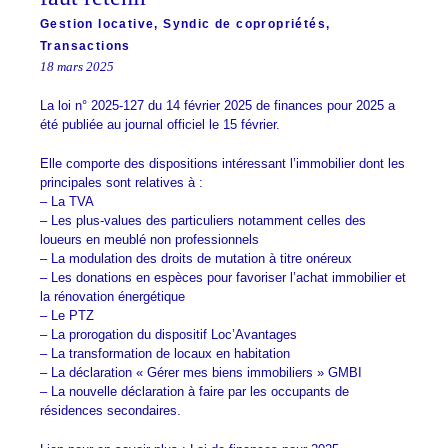
Gestion locative
,
Syndic de copropriétés
,
Transactions
18 mars 2025
La loi n° 2025-127 du 14 février 2025 de finances pour 2025 a
été publiée au journal officiel le 15 février.
Elle comporte des dispositions intéressant l’immobilier dont les
principales sont relatives à :
– La TVA
– Les plus-values des particuliers notamment celles des
loueurs en meublé non professionnels
– La modulation des droits de mutation à titre onéreux
– Les donations en espèces pour favoriser l’achat immobilier et
la rénovation énergétique
– Le PTZ
– La prorogation du dispositif Loc’Avantages
– La transformation de locaux en habitation
– La déclaration « Gérer mes biens immobiliers » GMBI
– La nouvelle déclaration à faire par les occupants de
résidences secondaires.