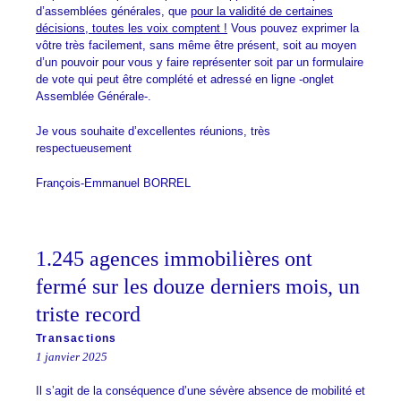
d’assemblées générales, que
pour la validité de certaines
décisions, toutes les voix comptent !
Vous pouvez exprimer la
vôtre très facilement, sans même être présent, soit au moyen
d’un pouvoir pour vous y faire représenter soit par un formulaire
de vote qui peut être complété et adressé en ligne -onglet
Assemblée Générale-.
Je vous souhaite d’excellentes réunions, très
respectueusement
François-Emmanuel BORREL
1.245 agences immobilières ont
fermé sur les douze derniers mois, un
triste record
Transactions
1 janvier 2025
Il s’agit de la conséquence d’une sévère absence de mobilité et