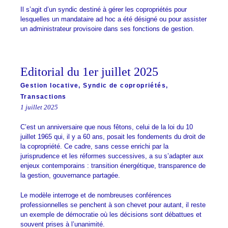
Il s’agit d’un syndic destiné à gérer les copropriétés pour
lesquelles un mandataire ad hoc a été désigné ou pour assister
un administrateur provisoire dans ses fonctions de gestion.
Editorial du 1er juillet 2025
Gestion locative
,
Syndic de copropriétés
,
Transactions
1 juillet 2025
C’est un anniversaire que nous fêtons, celui de la loi du 10
juillet 1965 qui, il y a 60 ans, posait les fondements du droit de
la copropriété. Ce cadre, sans cesse enrichi par la
jurisprudence et les réformes successives, a su s’adapter aux
enjeux contemporains : transition énergétique, transparence de
la gestion, gouvernance partagée.
Le modèle interroge et de nombreuses conférences
professionnelles se penchent à son chevet pour autant, il reste
un exemple de démocratie où les décisions sont débattues et
souvent prises à l’unanimité.