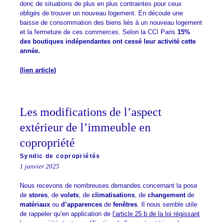
donc de situations de plus en plus contraintes pour ceux
obligés de trouver un nouveau logement. En découle une
baisse de consommation des biens liés à un nouveau logement
et la fermeture de ces commerces. Selon la CCI Paris
15%
des boutiques indépendantes ont cessé leur activité cette
année.
(lien article)
Les modifications de l’aspect
extérieur de l’immeuble en
copropriété
Syndic de copropriétés
1 janvier 2025
Nous recevons de nombreuses demandes concernant la pose
de
stores
, de
volets
, de
climatisations
, de
changement
de
matériaux
ou
d’apparences
de
fenêtres
. Il nous semble utile
de rappeler qu’en application de
l’article 25 b de la loi régissant