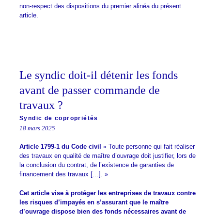
non-respect des dispositions du premier alinéa du présent
article.
Le syndic doit-il détenir les fonds
avant de passer commande de
travaux ?
Syndic de copropriétés
18 mars 2025
Article 1799-1 du Code civil
« Toute personne qui fait réaliser
des travaux en qualité de maître d’ouvrage doit justifier, lors de
la conclusion du contrat, de l’existence de garanties de
financement des travaux […]. »
Cet article vise à protéger les entreprises de travaux contre
les risques d’impayés en s’assurant que le maître
d’ouvrage dispose bien des fonds nécessaires avant de