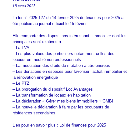
18 mars 2025
La loi n° 2025-127 du 14 février 2025 de finances pour 2025 a
été publiée au journal officiel le 15 février.
Elle comporte des dispositions intéressant l’immobilier dont les
principales sont relatives à :
– La TVA
– Les plus-values des particuliers notamment celles des
loueurs en meublé non professionnels
– La modulation des droits de mutation à titre onéreux
– Les donations en espèces pour favoriser l’achat immobilier et
la rénovation énergétique
– Le PTZ
– La prorogation du dispositif Loc’Avantages
– La transformation de locaux en habitation
– La déclaration « Gérer mes biens immobiliers » GMBI
– La nouvelle déclaration à faire par les occupants de
résidences secondaires.
Lien pour en savoir plus : Loi de finances pour 2025