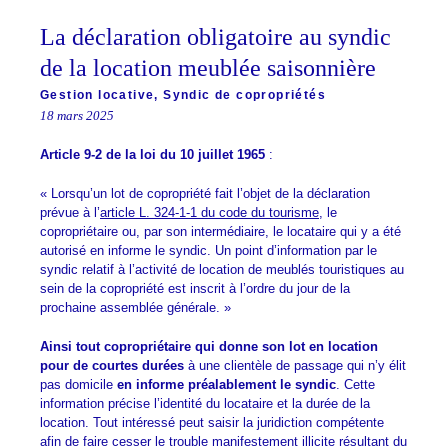
La déclaration obligatoire au syndic
de la location meublée saisonnière
Gestion locative
,
Syndic de copropriétés
18 mars 2025
Article 9-2 de la loi du 10 juillet 1965
:
« Lorsqu’un lot de copropriété fait l’objet de la déclaration
prévue à l’
article L. 324-1-1 du code du tourisme
, le
copropriétaire ou, par son intermédiaire, le locataire qui y a été
autorisé en informe le syndic. Un point d’information par le
syndic relatif à l’activité de location de meublés touristiques au
sein de la copropriété est inscrit à l’ordre du jour de la
prochaine assemblée générale. »
Ainsi tout copropriétaire qui donne son lot en location
pour de courtes durées
à une clientèle de passage qui n’y élit
pas domicile
en informe préalablement le syndic
. Cette
information précise l’identité du locataire et la durée de la
location. Tout intéressé peut saisir la juridiction compétente
afin de faire cesser le trouble manifestement illicite résultant du