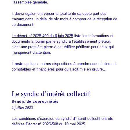
l’assemblée générale.
Il devra également verser la totalité de sa quote-part des
travaux dans un délai de six mois à compter de la réception de
ce document.
Le décret n° 2025-499 du 6 juin 2025
liste les informations et
documents à fournir par le syndic à l’établissement prêteur,
c’est une première pierre à cet édifice périlleux pour ceux qui
manqueront d’attention.
Il reste quelques autres dispositions à prendre essentiellement
comptables et financières pour qu’il soit mis en œuvre…
Le syndic d’intérêt collectif
Syndic de copropriétés
2 juillet 2025
Les conditions d’exercice du syndic d’intérêt collectif ont été
définies
Décret n° 2025-508 du 10 mai 2025