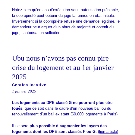
Notez bien qu’en cas d’exécution sans autorisation préalable,
la copropriété peut obtenir du juge la remise en état initiale.
Inversement si la copropriété refuse une demande légitime, le
demandeur peut arguer d’un abus de majorité et obtenir du
juge, l’autorisation sollicitée.
Ubu nous n’avons pas connu pire
crise du logement et au 1er janvier
2025
Gestion locative
1 janvier 2025
Les logements au DPE classé G
ne pourront plus être
loués
, que ce soit dans le cadre d’un nouveau bail ou du
renouvellement d’un bail existant (60.000 logements à Paris)
Il ne sera
plus possible d’augmenter les loyers des
logements dont les DPE sont classés F ou G.
(lien article)