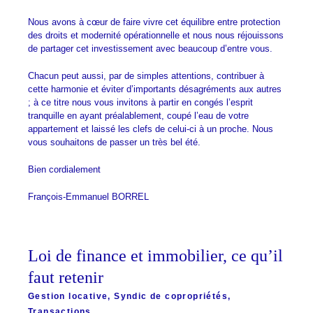
Nous avons à cœur de faire vivre cet équilibre entre protection
des droits et modernité opérationnelle et nous nous réjouissons
de partager cet investissement avec beaucoup d’entre vous.
Chacun peut aussi, par de simples attentions, contribuer à
cette harmonie et éviter d’importants désagréments aux autres
; à ce titre nous vous invitons à partir en congés l’esprit
tranquille en ayant préalablement, coupé l’eau de votre
appartement et laissé les clefs de celui-ci à un proche. Nous
vous souhaitons de passer un très bel été.
Bien cordialement
François-Emmanuel BORREL
Loi de finance et immobilier, ce qu’il
faut retenir
Gestion locative
,
Syndic de copropriétés
,
Transactions