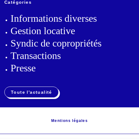
Catégories
Informations diverses
Gestion locative
Syndic de copropriétés
Transactions
Presse
Toute l'actualité
Mentions légales